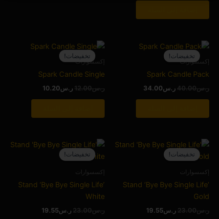
إضافة إلى السلة
السعر
السعر
السعر
السعر
الأصلي
الحالي
الأصلي
الحالي
تخفيضات!
تخفيضات!
هو:
هو:
هو:
هو:
إكسسوارات
إكسسوارات
ر.س40.00.
ر.س34.00.
ر.س12.00.
ر.س10.20.
Spark Candle Single
Spark Candle Pack
ر.س
40.00
ر.س
34.00
ر.س
12.00
ر.س
10.20
إضافة إلى السلة
إضافة إلى السلة
السعر
السعر
السعر
السعر
الأصلي
الحالي
الأصلي
الحالي
تخفيضات!
تخفيضات!
هو:
هو:
هو:
هو:
ر.س23.00.
ر.س19.55.
ر.س23.00.
ر.س19.55.
إكسسوارات
إكسسوارات
Stand ‘Bye Bye Single Life’
Stand ‘Bye Bye Single Life’
White
Gold
ر.س
23.00
ر.س
19.55
ر.س
23.00
ر.س
19.55