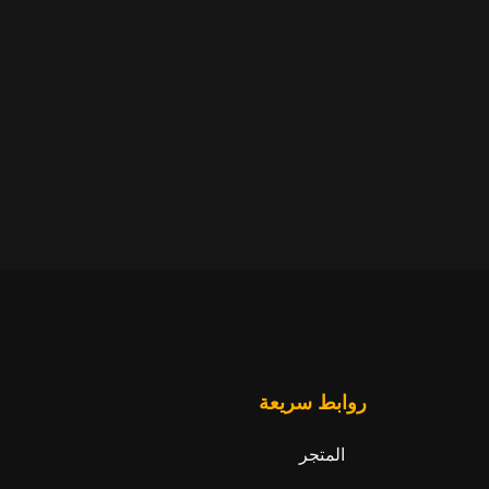
روابط سريعة
المتجر