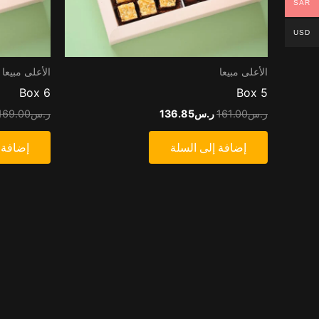
SAR
USD
الأعلى مبيعا
الأعلى مبيعا
Box 6
Box 5
ر.س
161.00
ر.س
136.85
ر.س
169.00
إضافة إلى السلة
إضافة 