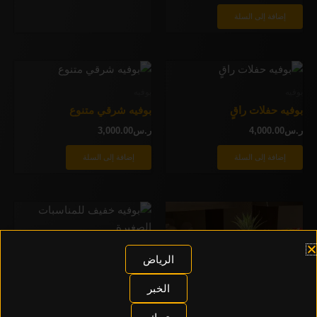
إضافة إلى السلة
بوفيه
بوفيه
بوفيه حفلات راقٍ
بوفيه شرقي متنوع
ر.س
4,000.00
ر.س
3,000.00
إضافة إلى السلة
إضافة إلى السلة
بوفيه
الرياض
بوفيه خفيف للمناسبات
الصغيرة
الخبر
ر.س
1,000.00