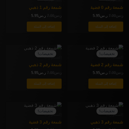
ر.س7.00.
ر.س5.95.
ر.س7.00.
ر.س5.95.
شمعة رقم 0 فضية
شمعة رقم 1 ذهبي
ر.س
7.00
ر.س
5.95
ر.س
7.00
ر.س
5.95
إضافة إلى السلة
إضافة إلى السلة
السعر
السعر
السعر
السعر
الأصلي
الحالي
الأصلي
الحالي
تخفيضات!
تخفيضات!
هو:
هو:
هو:
هو:
إكسسوارات
إكسسوارات
ر.س7.00.
ر.س5.95.
ر.س7.00.
ر.س5.95.
شمعة رقم 2 فضية
شمعة رقم 2 ذهبي
ر.س
7.00
ر.س
5.95
ر.س
7.00
ر.س
5.95
إضافة إلى السلة
إضافة إلى السلة
السعر
السعر
السعر
السعر
الأصلي
الحالي
الأصلي
الحالي
تخفيضات!
تخفيضات!
هو:
هو:
هو:
هو:
إكسسوارات
إكسسوارات
ر.س7.00.
ر.س5.95.
ر.س7.00.
ر.س5.95.
شمعة رقم 3 ذهبي
شمعة رقم 3 فضية