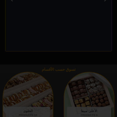
تسوق حسب الأقسام
الأعلى مبيعا
الحلوى
10 PRODUCTS
6 PRODUCTS