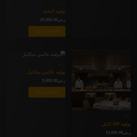
بوفيه
بوفيه النخبة
ر.س
20,000.00
إضافة إلى السلة
بوفيه
بوفيه عالمي متكامل
ر.س
5,000.00
إضافة إلى السلة
بوفيه
بوفيه VIP كامل
ر.س
10,000.00