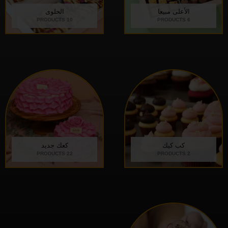
الأعلى مبيعا
الحلوى
10 PRODUCTS
6 PRODUCTS
كب كيك
كعك جديد
22 PRODUCTS
2 PRODUCTS